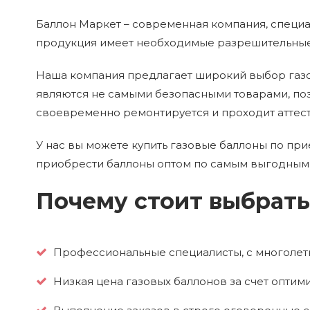
Баллон Маркет – современная компания, специа
продукция имеет необходимые разрешительные
Наша компания предлагает широкий выбор газов
являются не самыми безопасными товарами, поэ
своевременно ремонтируется и проходит аттес
У нас вы можете купить газовые баллоны по при
приобрести баллоны оптом по самым выгодным 
Почему стоит выбрать
Профессиональные специалисты, с многолет
Низкая цена газовых баллонов за счет опти