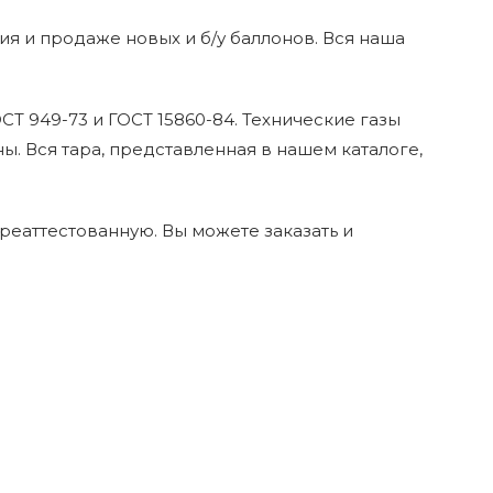
я и продаже новых и б/у баллонов. Вся наша
 949-73 и ГОСТ 15860-84. Технические газы
. Вся тара, представленная в нашем каталоге,
реаттестованную. Вы можете заказать и