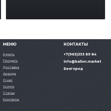
МЕНЮ
КОНТАКТЫ
+7(965)353 89 84
Купить
Продать
info@ballon.market
Доставка
Белгород
Аренда
О нас
Услуги
Статьи
Контакты