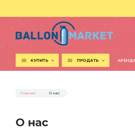
КУПИТЬ
ПРОДАТЬ
АРЕНД
Главная
О нас
О нас