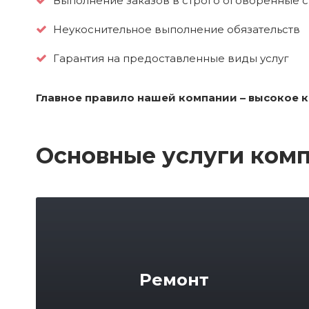
Выполнение заказов в строго оговоренные 
Неукоснительное выполнение обязательств
Гарантия на предоставленные виды услуг
Главное правило нашей компании – высокое 
Основные услуги ком
Ремонт