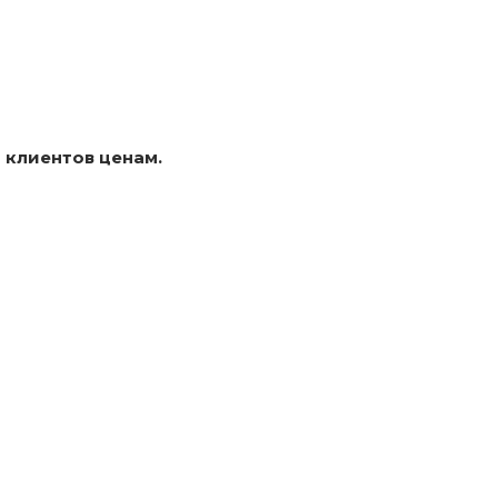
 клиентов ценам.