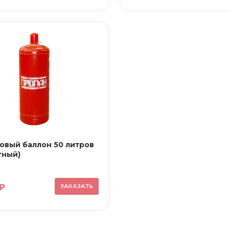
овый баллон 50 литров
тный)
₽
ЗАКАЗАТЬ