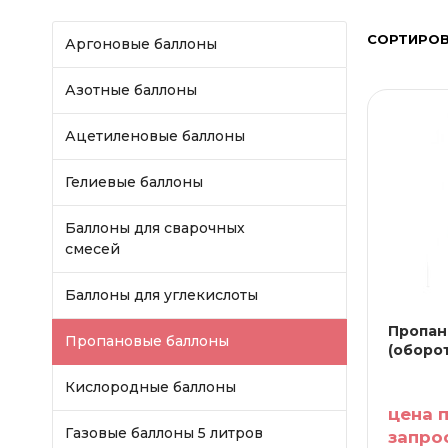
СОРТИРОВ
Аргоновые баллоны
Азотные баллоны
Ацетиленовые баллоны
Гелиевые баллоны
Баллоны для сварочных
смесей
Баллоны для углекислоты
Пропан
Пропановые баллоны
(оборо
Кислородные баллоны
цена 
Газовые баллоны 5 литров
запро