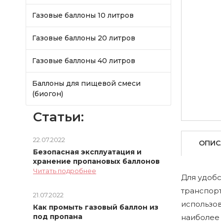
Газовые баллоны 10 литров
Газовые баллоны 20 литров
Газовые баллоны 40 литров
Баллоны для пищевой смеси
(биогон)
Статьи:
22.07.2022
ОПИС
Безопасная эксплуатация и
хранение пропановых баллонов
Читать подробнее
Для удобс
транспорт
21.07.2022
использо
Как промыть газовый баллон из
под пропана
наиболее 