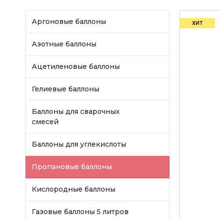
Аргоновые баллоны
ХИТ
Азотные баллоны
Ацетиленовые баллоны
Гелиевые баллоны
Баллоны для сварочных
смесей
Баллоны для углекислоты
Пропановые баллоны
Кислородные баллоны
Газовые баллоны 5 литров