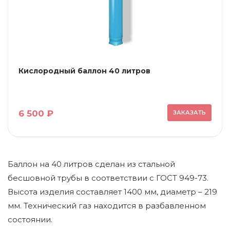
Кислородный баллон 40 литров
6 500 ₽
ЗАКАЗАТЬ
Баллон на 40 литров сделан из стальной
бесшовной трубы в соответствии с ГОСТ 949-73.
Высота изделия составляет 1400 мм, диаметр – 219
мм. Технический газ находится в разбавленном
состоянии.