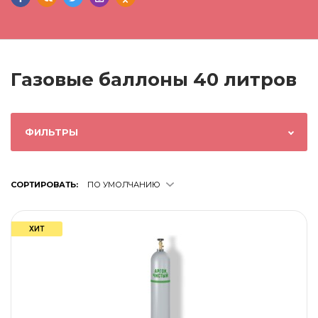
Газовые баллоны 40 литров
ФИЛЬТРЫ
СОРТИРОВАТЬ:
ПО УМОЛЧАНИЮ
ХИТ