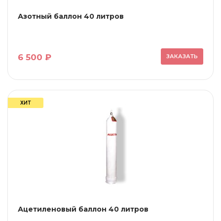
Азотный баллон 40 литров
6 500 ₽
ЗАКАЗАТЬ
ХИТ
Ацетиленовый баллон 40 литров