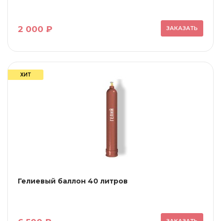
2 000 ₽
ЗАКАЗАТЬ
ХИТ
Гелиевый баллон 40 литров