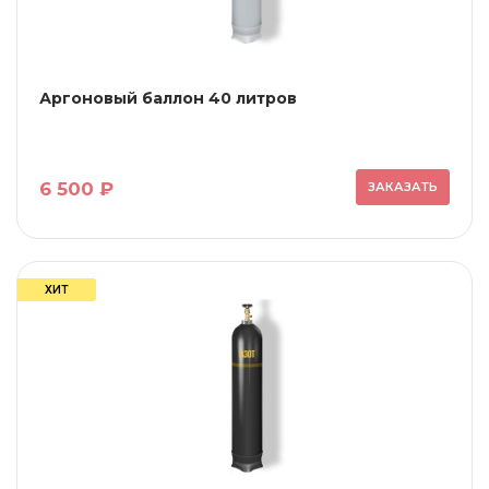
Аргоновый баллон 40 литров
6 500 ₽
ЗАКАЗАТЬ
ХИТ