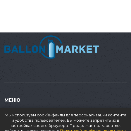
МЕНЮ
Купить
Мы используем cookie-файлы для персонализации контента
Продать
и удобства пользователей. Вы можете запретить их в
настройках своего браузера. Продолжая пользоваться
Доставка
сайтом, вы соглашаетесь с
Политикой конфиденциальности
.