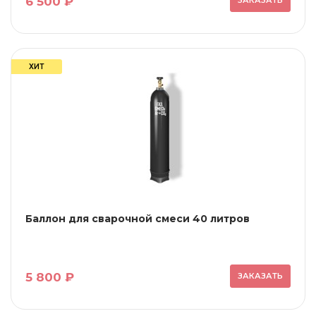
6 500 ₽
ЗАКАЗАТЬ
ХИТ
Баллон для сварочной смеси 40 литров
5 800 ₽
ЗАКАЗАТЬ