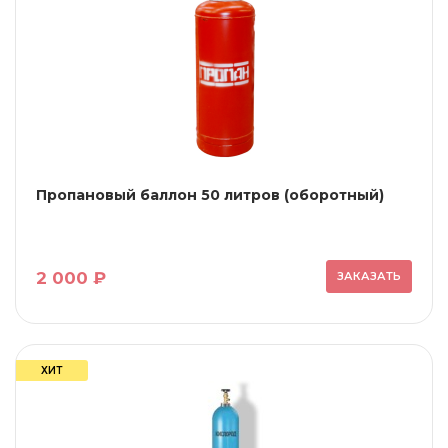
Пропановый баллон 50 литров (оборотный)
2 000 ₽
ЗАКАЗАТЬ
ХИТ