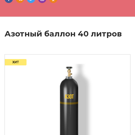
Азотный баллон 40 литров
ХИТ