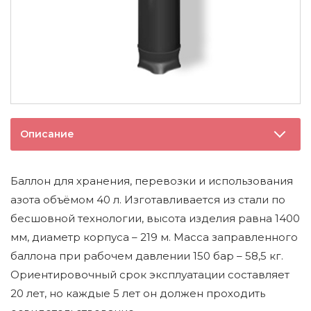
Описание
Баллон для хранения, перевозки и использования
азота объёмом 40 л. Изготавливается из стали по
бесшовной технологии, высота изделия равна 1400
мм, диаметр корпуса – 219 м. Масса заправленного
баллона при рабочем давлении 150 бар – 58,5 кг.
Ориентировочный срок эксплуатации составляет
20 лет, но каждые 5 лет он должен проходить