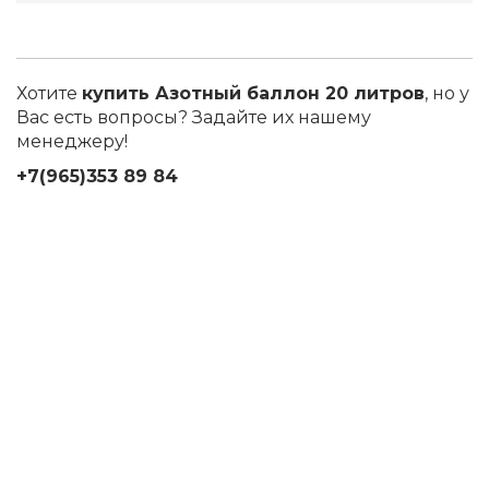
Хотите
купить Азотный баллон 20 литров
, но у
Вас есть вопросы? Задайте их нашему
менеджеру!
+7(965)353 89 84