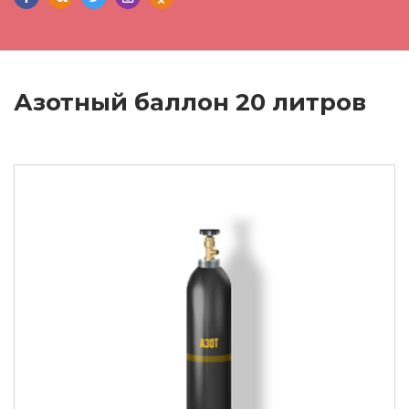
Азотный баллон 20 литров