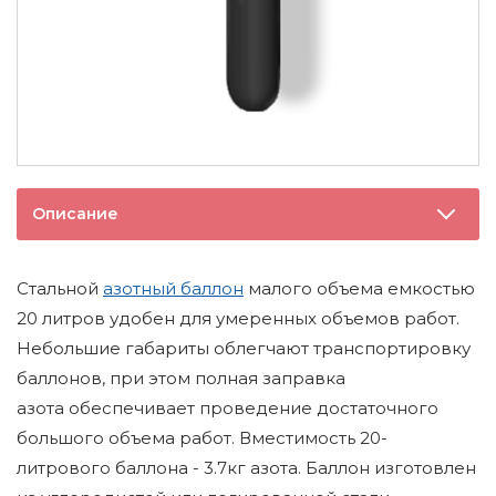
Описание
Стальной
азотный баллон
малого объема емкостью
20 литров удобен для умеренных объемов работ.
Небольшие габариты облегчают транспортировку
баллонов, при этом полная заправка
азота обеспечивает проведение достаточного
большого объема работ. Вместимость 20-
литрового баллона - 3.7кг азота. Баллон изготовлен